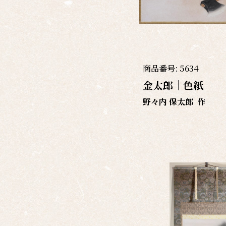
商品番号:
5634
金太郎｜色紙
野々内 保太郎
作