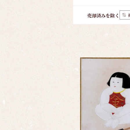
売却済みを除く