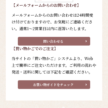
【メールフォーム
からのお問い合わせ
】
メールフォームからのお問い合わせは24時間受
け付けておりますので、お気軽にご連絡くださ
い。通常1～2営業日以内に返答いたします。
問い合わせる
【買い物かごでのご注文】
当サイトの「買い物かご」システムより、Web
上で簡単にご注文いただけます。ご利用の流れや
発送・送料に関しては下記をご確認ください。
お買い物ガイドをチェック