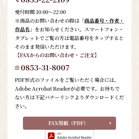
受付時間 10:00～22:00
※商品のお問い合わせの際は「
商品番号・作者・
作品名
」をお知らせください。スマートフォン・
タブレットでご覧の方は電話番号をタップすると
そのまま発信いただけます。
【FAX
からのお問い合わせ・ご注文
】
0853-31-8007
PDF形式のファイルをご覧いただく場合には、
Adobe Acrobat Readerが必要です。お持ちで
ない方は下記バナーリンクよりダウンロードくだ
さい。
FAX用紙（PDF）